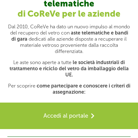
telematiche
di CoReVe per le aziende
Dal 2010, CoReVe ha dato un nuovo impulso al mondo
del recupero del vetro con
aste telematiche e bandi
di gara
dedicati alle aziende disposte a recuperare il
materiale vetroso proveniente dalla raccolta
differenziata.
Le aste sono aperte a tutte
le società industriali di
trattamento e riciclo del vetro da imballaggio della
UE.
Per scoprire
come partecipare e conoscere i criteri di
assegnazione:
Accedi al portale