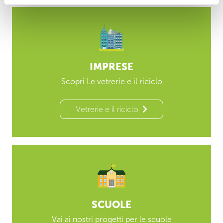
IMPRESE
Scopri Le vetrerie e il riciclo
Vetrerie e il riciclo
SCUOLE
Vai ai nostri progetti per le scuole