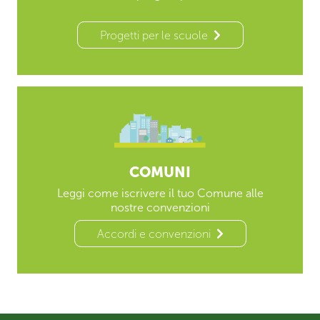
Progetti per le scuole
COMUNI
Leggi come iscrivere il tuo Comune alle
nostre convenzioni
Accordi e convenzioni