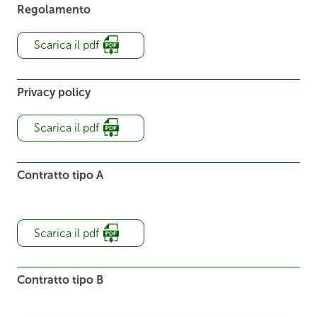
Regolamento
Scarica il pdf
Privacy policy
Scarica il pdf
Contratto tipo A
Scarica il pdf
Contratto tipo B