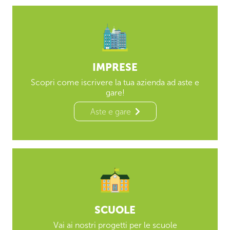
IMPRESE
Scopri come iscrivere la tua azienda ad aste e
gare!
Aste e gare
SCUOLE
Vai ai nostri progetti per le scuole