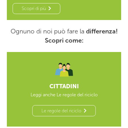
Scopri di più
Ognuno di noi può fare la
differenza!
Scopri come:
CITTADINI
Leggi anche Le regole del riciclo
Le regole del riciclo