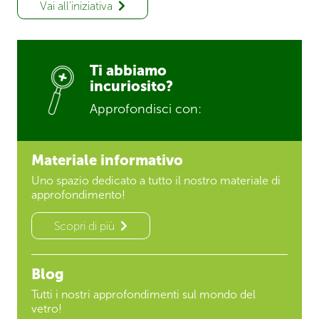
Vai all’iniziativa
Ti abbiamo
incuriosito?
Approfondisci con:
Materiale informativo
Uno spazio dedicato a tutto il nostro materiale di
approfondimento!
Scopri di più
Blog
Tutti i nostri approfondimenti sul mondo del
vetro!