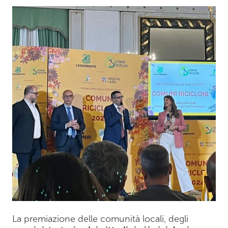
La premiazione delle comunità locali, degli