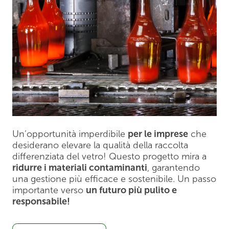
Un’opportunità imperdibile
per le imprese
che
desiderano elevare la qualità della raccolta
differenziata del vetro! Questo progetto mira a
ridurre i materiali contaminanti
, garantendo
una gestione più efficace e sostenibile. Un passo
importante verso
un futuro più pulito e
responsabile!