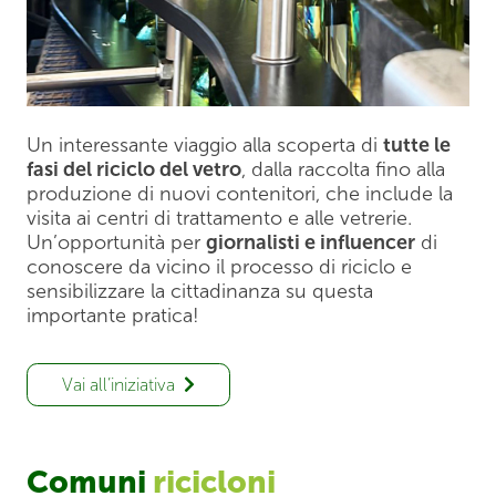
Un interessante viaggio alla scoperta di
tutte le
fasi del riciclo del vetro
, dalla raccolta fino alla
produzione di nuovi contenitori, che include la
visita ai centri di trattamento e alle vetrerie.
Un’opportunità per
giornalisti e influencer
di
conoscere da vicino il processo di riciclo e
sensibilizzare la cittadinanza su questa
importante pratica!
Vai all’iniziativa
Comuni
ricicloni