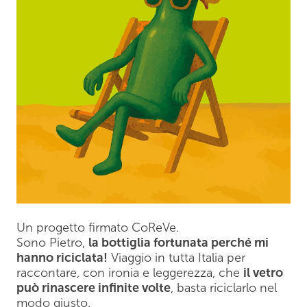
Un progetto firmato CoReVe.
Sono Pietro,
la bottiglia fortunata perché mi
hanno riciclata!
Viaggio in tutta Italia per
raccontare, con ironia e leggerezza, che
il vetro
può rinascere infinite volte
, basta riciclarlo nel
modo giusto.