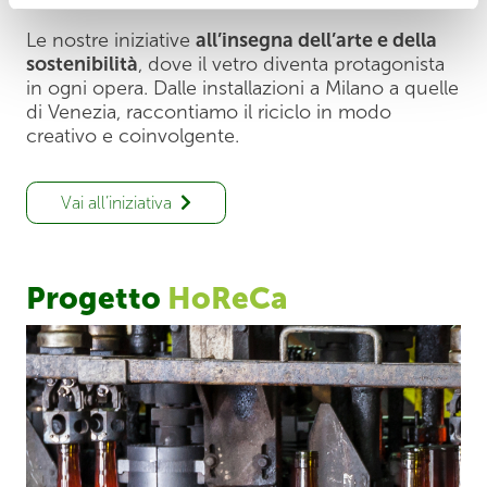
Le nostre iniziative
all’insegna dell’arte e della
sostenibilità
, dove il vetro diventa protagonista
in ogni opera. Dalle installazioni a Milano a quelle
di Venezia, raccontiamo il riciclo in modo
creativo e coinvolgente.
Vai all’iniziativa
Progetto
HoReCa