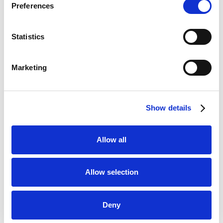
Preferences
Mostre
Statistics
Marketing
Show details
Allow all
Allow selection
Deny