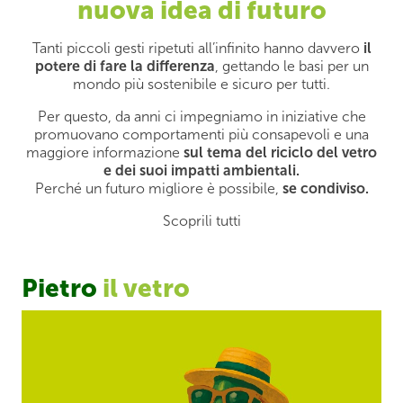
nuova idea di futuro
Tanti piccoli gesti ripetuti all’infinito hanno davvero
il
potere di fare la differenza
, gettando le basi per un
mondo più sostenibile e sicuro per tutti.
Per questo, da anni ci impegniamo in iniziative che
promuovano comportamenti più consapevoli e una
maggiore informazione
sul tema del riciclo del vetro
e dei suoi impatti ambientali.
Perché un futuro migliore è possibile,
se condiviso.
Scoprili tutti
Pietro
il vetro