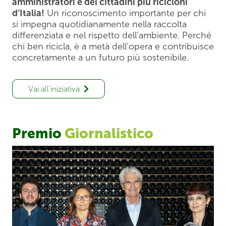
amministratori e dei cittadini più ricicloni
d’Italia!
Un riconoscimento importante per chi
si impegna quotidianamente nella raccolta
differenziata e nel rispetto dell’ambiente. Perché
chi ben ricicla, è a metà dell’opera e contribuisce
concretamente a un futuro più sostenibile.
Vai all’iniziativa
Premio
Giornalistico