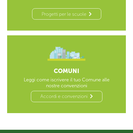
Progetti per le scuole
COMUNI
Leggi come iscrivere il tuo Comune alle
nostre convenzioni
Accordi e convenzioni