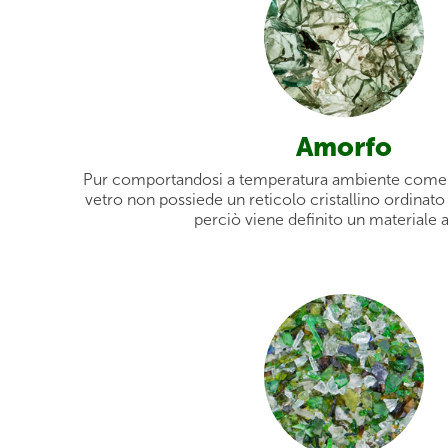
Amorfo
Pur comportandosi a temperatura ambiente come un
vetro non possiede un reticolo cristallino ordinato 
perciò viene definito un materiale