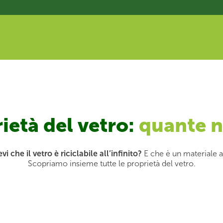
ietà del vetro:
quante n
vi che il vetro è riciclabile all’infinito?
E che è un materiale 
Scopriamo insieme tutte le proprietà del vetro.