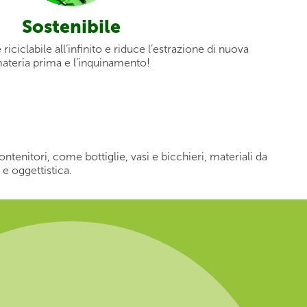
Sostenibile
 riciclabile all’infinito e riduce l’estrazione di nuova
ateria prima e l’inquinamento!
contenitori, come bottiglie, vasi e bicchieri, materiali da
e oggettistica.