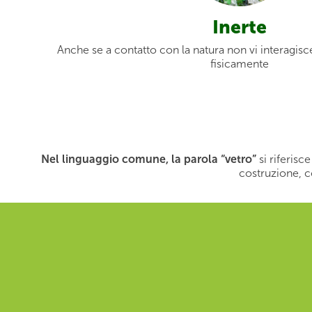
Inerte
Anche se a contatto con la natura non vi interagi
fisicamente
Nel linguaggio comune, la parola “vetro”
si riferisce
costruzione, c