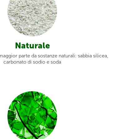
Naturale
aggior parte da sostanze naturali: sabbia silicea,
carbonato di sodio e soda