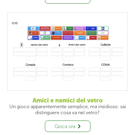
Amici e nemici del vetro
Un gioco apparentemente semplice, ma insidioso: sai
distinguere cosa va nel vetro?
Gioca ora