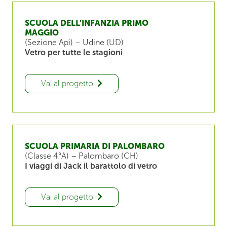
SCUOLA DELL’INFANZIA PRIMO
MAGGIO
(Sezione Api) – Udine (UD)
Vetro per tutte le stagioni
Vai al progetto
SCUOLA PRIMARIA DI PALOMBARO
(Classe 4°A) – Palombaro (CH)
I viaggi di Jack il barattolo di vetro
Vai al progetto