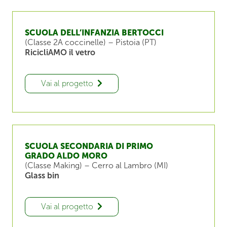
SCUOLA DELL’INFANZIA BERTOCCI
(Classe 2A coccinelle) – Pistoia (PT)
RicicliAMO il vetro
Vai al progetto
SCUOLA SECONDARIA DI PRIMO
GRADO ALDO MORO
(Classe Making) – Cerro al Lambro (MI)
Glass bin
Vai al progetto