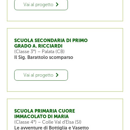
Vai al progetto
SCUOLA SECONDARIA DI PRIMO
GRADO A. RICCIARDI
(Classe 3°) – Palata (CB)
Il Sig. Barattolo scomparso
Vai al progetto
SCUOLA PRIMARIA CUORE
IMMACOLATO DI MARIA
(Classe 4°) – Colle Val d’Elsa (SI)
Le avventure di Bottiglia e Vasetto