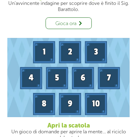
Un’avvincente indagine per scoprire dove è finito il Sig.
Barattolo.
Gioca ora
Apri la scatola
Un gioco di domande per aprire la mente… al riciclo