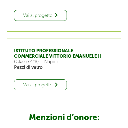
Vai al progetto
ISTITUTO PROFESSIONALE
COMMERCIALE VITTORIO EMANUELE II
(Classe 4°B) – Napoli
Pezzi di vetro
Vai al progetto
Menzioni d’onore: