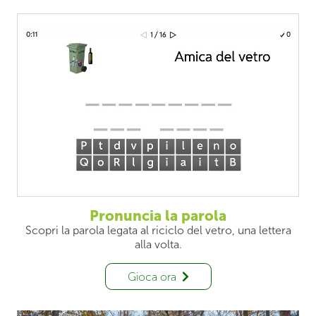
Pronuncia la parola
Scopri la parola legata al riciclo del vetro, una lettera
alla volta.
Gioca ora