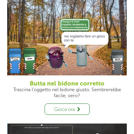
Butta nel bidone corretto
Trascina l’oggetto nel bidone giusto. Sembrerebbe
facile, vero?
Gioca ora