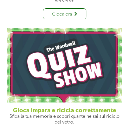
del vetro!
Gioca ora
Gioca impara e ricicla correttamente
Sfida la tua memoria e scopri quante ne sai sul riciclo
del vetro.