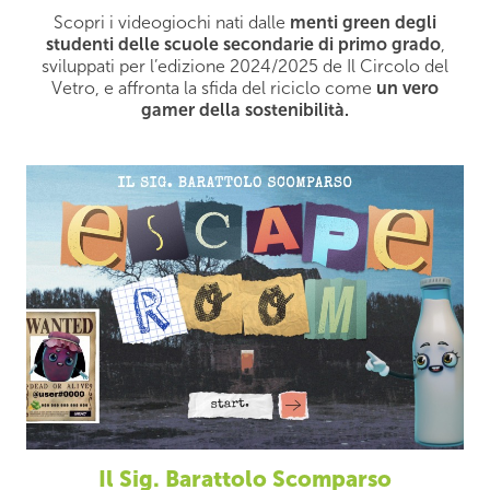
Scopri i videogiochi nati dalle
menti green degli
studenti delle scuole secondarie di primo grado
,
sviluppati per l’edizione 2024/2025 de Il Circolo del
Vetro, e affronta la sfida del riciclo come
un vero
gamer della sostenibilità.
Il Sig. Barattolo Scomparso