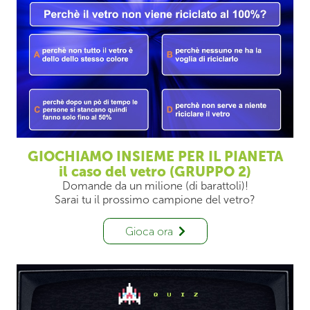
GIOCHIAMO INSIEME PER IL PIANETA
il caso del vetro (GRUPPO 2)
Domande da un milione (di barattoli)!
Sarai tu il prossimo campione del vetro?
Gioca ora