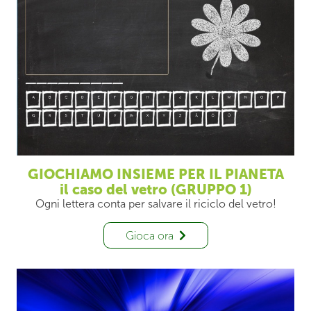
GIOCHIAMO INSIEME PER IL PIANETA
il caso del vetro (GRUPPO 1)
Ogni lettera conta per salvare il riciclo del vetro!
Gioca ora