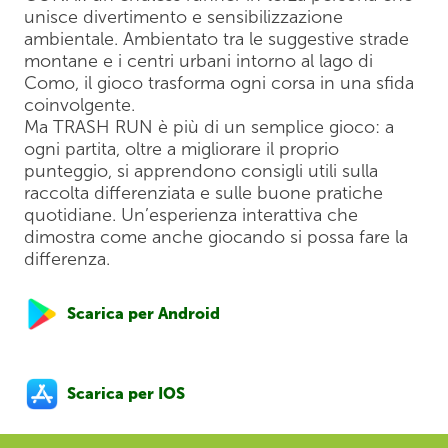
unisce divertimento e sensibilizzazione
ambientale. Ambientato tra le suggestive strade
montane e i centri urbani intorno al lago di
Como, il gioco trasforma ogni corsa in una sfida
coinvolgente.
Ma TRASH RUN è più di un semplice gioco: a
ogni partita, oltre a migliorare il proprio
punteggio, si apprendono consigli utili sulla
raccolta differenziata e sulle buone pratiche
quotidiane. Un’esperienza interattiva che
dimostra come anche giocando si possa fare la
differenza.
Scarica per Android
Scarica per IOS