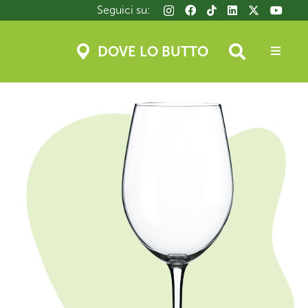
Seguici su:
DOVE LO BUTTO