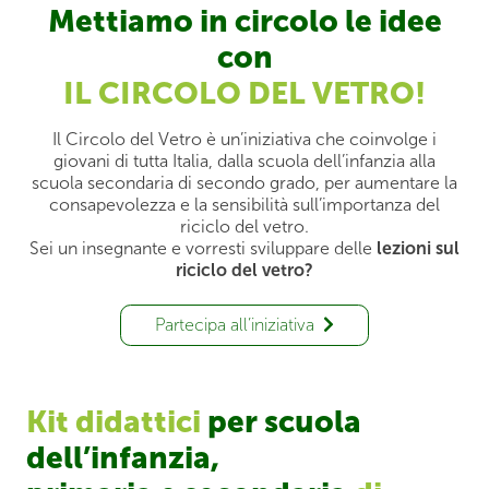
Mettiamo in circolo le idee
con
IL CIRCOLO DEL VETRO!
Il Circolo del Vetro è un’iniziativa che coinvolge i
giovani di tutta Italia, dalla scuola dell’infanzia alla
scuola secondaria di secondo grado, per aumentare la
consapevolezza e la sensibilità sull’importanza del
riciclo del vetro.
Sei un insegnante e vorresti sviluppare delle
lezioni sul
riciclo del vetro?
Partecipa all’iniziativa
Kit didattici
per scuola
dell’infanzia,