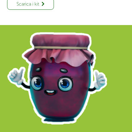
Scarica i kit