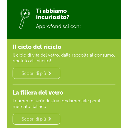
Ti abbiamo
incuriosito?
Approfondisci con:
Il ciclo del riciclo
Il ciclo di vita del vetro, dalla raccolta al consumo,
ripetuto all’infinito!
Scopri di più
La filiera del vetro
I numeri di un’industria fondamentale per il
mercato italiano
Scopri di più