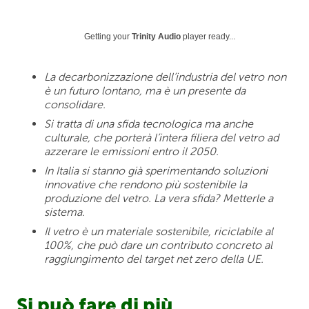
Getting your
Trinity Audio
player ready...
La decarbonizzazione dell’industria del vetro non
è un futuro lontano, ma è un presente da
consolidare.
Si tratta di una sfida tecnologica ma anche
culturale, che porterà l’intera filiera del vetro ad
azzerare le emissioni entro il 2050.
In Italia si stanno già sperimentando soluzioni
innovative che rendono più sostenibile la
produzione del vetro. La vera sfida? Metterle a
sistema.
Il vetro è un materiale sostenibile, riciclabile al
100%, che può dare un contributo concreto al
raggiungimento del target net zero della UE.
Si può fare di più