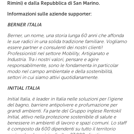
Rimini) e dalla Repubblica di San Marino.
Informazioni sulle aziende supporter:
BERNER ITALIA
Berner, un nome, una storia lunga 60 anni che affonda
le sue radici in una solida tradizione familiare. Vogliamo
essere partner e consulenti dei nostri clienti!
Professionisti nel settore Mobility, Artigianato e
Industria. Tra i nostri valori, pensare e agire
responsabilmente, sono le fondamenta in particolar
modo nel campo ambientale e della sostenibilità,
settori in cui siamo attivi quotidianamente.
INITIAL ITALIA
Initial Italia, è leader in Italia nelle soluzioni per l’igiene
del bagno, barriere antipolvere e profumazione per
grandi ambienti. Fa parte del Gruppo inglese Rentokil
Initial, attivo nella protezione sostenibile di salute e
benessere in ambienti di lavoro e spazi comuni. Lo staff
è composto da 600 dipendenti su tutto il territorio